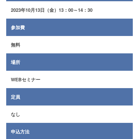
2023年10月13日（金）13：00～14：30
参加費
無料
場所
WEBセミナー
定員
なし
申込方法