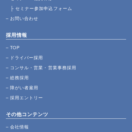
セミナー参加申込フォーム
お問い合わせ
採用情報
TOP
ドライバー採用
コンサル・営業・営業事務採用
総務採用
障がい者雇用
採用エントリー
その他コンテンツ
会社情報