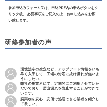
参加申込みフォーム又は、申込PDF内の申込ボタンをク
リック後、 必要事項をご記入の上、お申し込みをお願
い致します。
研修参加者の声
環境法令の改定など、アップデート情報をいち
早く入手して、工場の対応に抜け漏れが無いよ
うにしたい。
弊社の事業所にて、定期的にご利用させていた
だいており、届出漏れを防止することができて
います。
廃棄物を安心・安価で処理できる業者を紹介し
て欲しい。