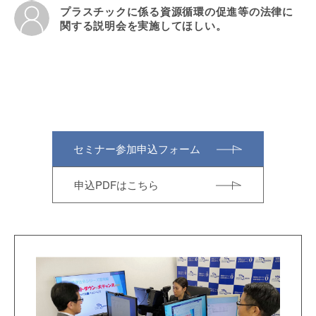
プラスチックに係る資源循環の促進等の法律に
関する説明会を実施してほしい。
セミナー参加申込フォーム
申込PDFはこちら