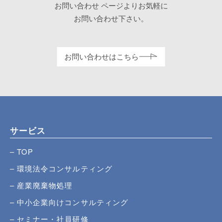
お問い合わせ
ページよりお気軽に
お問い合わせ下さい。
お問い合わせはこちら
サービス
TOP
環境法令コンサルティング
産業廃棄物処理
中小企業向けコンサルティング
セミナー・社員研修