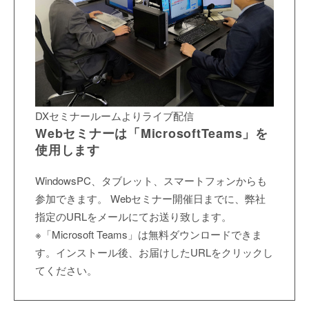
DXセミナールームよりライブ配信
Webセミナーは「MicrosoftTeams」を
使用します
WindowsPC、タブレット、スマートフォンからも
参加できます。 Webセミナー開催日までに、弊社
指定のURLをメールにてお送り致します。
※「Microsoft Teams」は無料ダウンロードできま
す。インストール後、お届けしたURLをクリックし
てください。