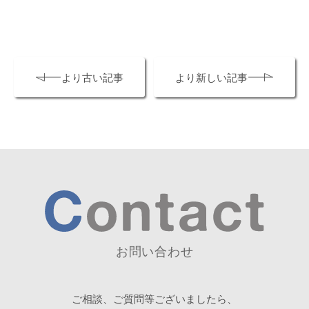
より古い記事
より新しい記事
お問い合わせ
ご相談、ご質問等ございましたら、