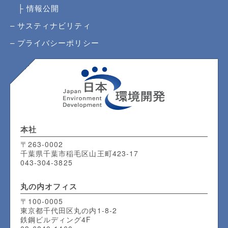
情報公開
サスティナビリティ
プライバシーポリシー
本社
〒263-0002
千葉県千葉市稲毛区山王町423-17
043-304-3825
丸の内
オフィス
〒100-0005
東京都千代田区丸の内1-8-2
鉄鋼ビルディング4F