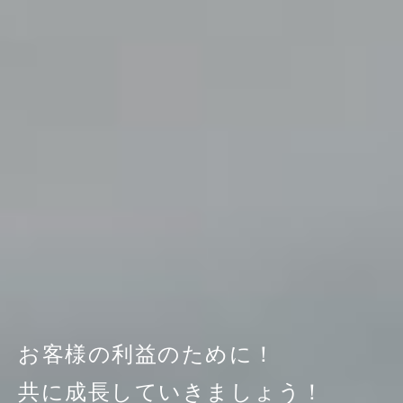
お客様の利益のために！
共に成長していきましょう！