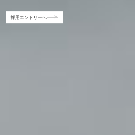
採用エントリーへ