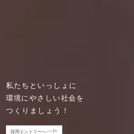
私たちといっしょに
環境にやさしい社会を
つくりましょう！
採用エントリーへ