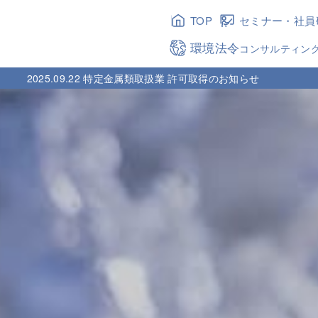
TOP
セミナー・社員
環境法令
コンサルティン
2025.09.22 特定金属類取扱業 許可取得のお知らせ