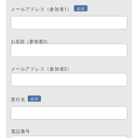
メールアドレス（参加者1）
必須
お名前（参加者2）
メールアドレス（参加者2）
貴社名
必須
電話番号