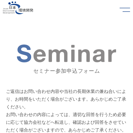
セミナー参加申込フォーム
ご返信はお問い合わせ内容や当社の長期休業の兼ね合いによ
り、お時間をいただく場合がございます。あらかじめご了承
ください。
お問い合わせの内容によっては、適切な回答を行うため必要
に応じて協力会社などへ転送し、確認および回答をさせてい
ただく場合がございますので、あらかじめご了承ください。