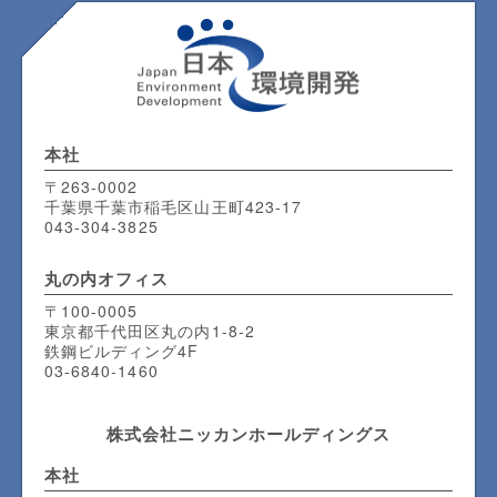
本社
〒263-0002
千葉県千葉市稲毛区山王町423-17
043-304-3825
丸の内
オフィス
〒100-0005
東京都千代田区丸の内1-8-2
鉄鋼ビルディング4F
03-6840-1460
株式会社ニッカンホールディングス
本社