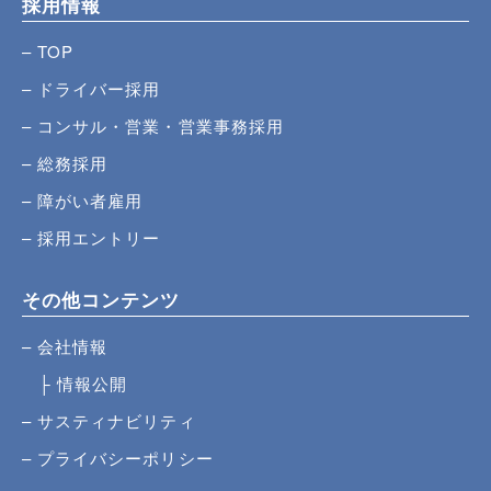
採用情報
TOP
ドライバー採用
コンサル・営業・営業事務採用
総務採用
障がい者雇用
採用エントリー
その他コンテンツ
会社情報
情報公開
サスティナビリティ
プライバシーポリシー