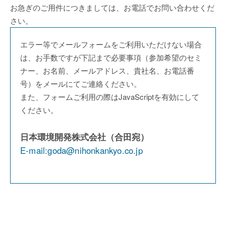
お急ぎのご用件につきましては、お電話でお問い合わせくだ
さい。
エラー等でメールフォームをご利用いただけない場合
は、お手数ですが下記まで必要事項（参加希望のセミ
ナー、お名前、メールアドレス、貴社名、お電話番
号）をメールにてご連絡ください。
また、フォームご利用の際はJavaScriptを有効にして
ください。
日本環境開発株式会社（合田宛）
E-mail:
goda@nihonkankyo.co.jp