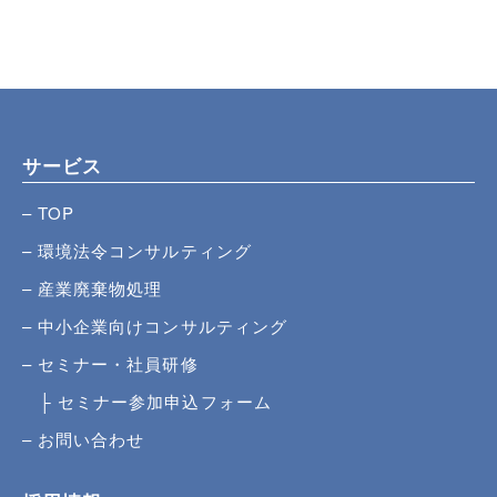
サービス
TOP
環境法令コンサルティング
産業廃棄物処理
中小企業向けコンサルティング
セミナー・社員研修
セミナー参加申込フォーム
お問い合わせ