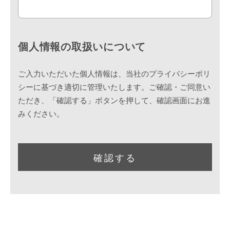
個人情報の取扱いについて
ご入力いただいた個人情報は、当社のプライバシーポリ
シーに基づき適切に管理いたします。ご確認・ご同意い
ただき、「確認する」ボタンを押して、確認画面にお進
みください。
確認する