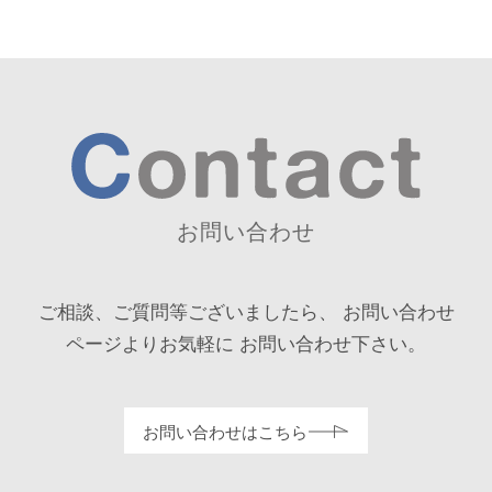
お問い合わせ
ご相談、ご質問等ございましたら、
お問い合わせ
ページよりお気軽に
お問い合わせ下さい。
お問い合わせはこちら