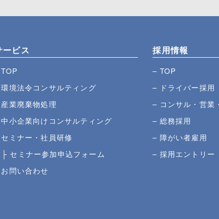
サービス
採用情報
TOP
TOP
環境法令コンサルティング
ドライバー採用
産業廃棄物処理
コンサル・営業
中小企業向けコンサルティング
総務採用
セミナー・社員研修
障がい者雇用
セミナー参加申込フォーム
採用エントリー
お問い合わせ