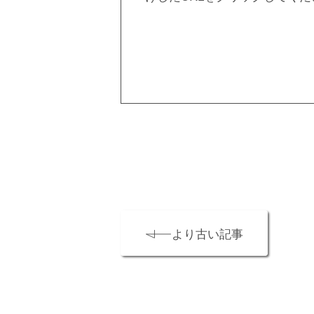
より古い記事