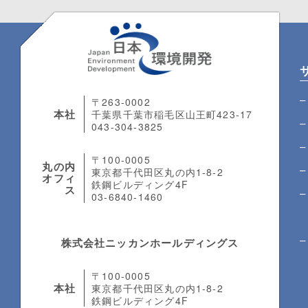
〒263-0002
本社
千葉県千葉市稲毛区山王町423-17
043-304-3825
〒100-0005
丸の内
東京都千代田区丸の内1-8-2
オフィ
鉄鋼ビルディング4F
ス
03-6840-1460
株式会社ニッカンホールディングス
〒100-0005
本社
東京都千代田区丸の内1-8-2
鉄鋼ビルディング4F