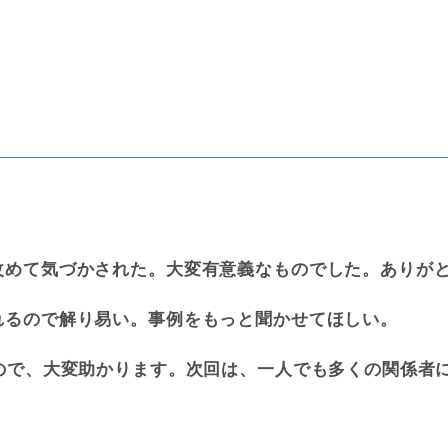
改めて気づかされた。大変有意義なものでした。ありが
れるので解り易い。事例をもっと聞かせてほしい。
くので、大変助かります。次回は、一人でも多くの関係者