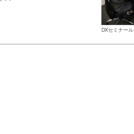
DXセミナー