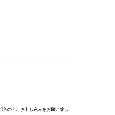
ご記入の上、お申し込みをお願い致し