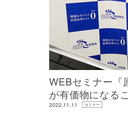
WEBセミナー『
が有価物になる
2022.11.11
セミナー