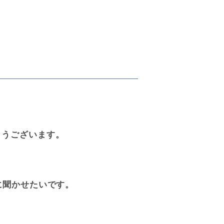
とうございます。
に聞かせたいです。