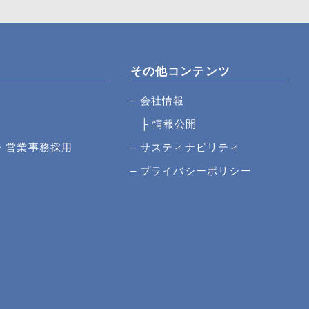
その他コンテンツ
会社情報
情報公開
・営業事務採用
サスティナビリティ
プライバシーポリシー