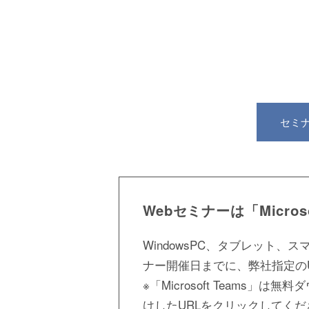
セミ
Webセミナーは「Micros
WindowsPC、タブレット、
ナー開催日までに、弊社指定の
※「Microsoft Teams
けしたURLをクリックしてくだ