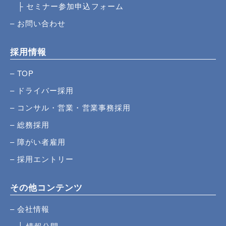
セミナー参加申込フォーム
お問い合わせ
採用情報
TOP
ドライバー採用
コンサル・営業・営業事務採用
総務採用
障がい者雇用
採用エントリー
その他コンテンツ
会社情報
情報公開