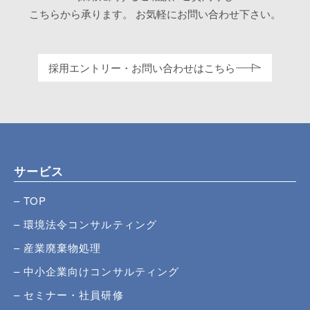
こちらから承ります。
お気軽にお問い合わせ下さい。
採用エントリー・お問い合わせはこちら
サービス
TOP
環境法令コンサルティング
産業廃棄物処理
中小企業向けコンサルティング
セミナー・社員研修