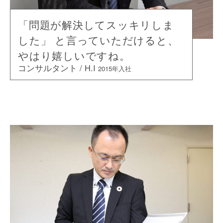
「問題が解決してスッキリしま
した」 と言っていただけると、
やはり嬉しいですね。
コンサルタント / H.I
2015年入社