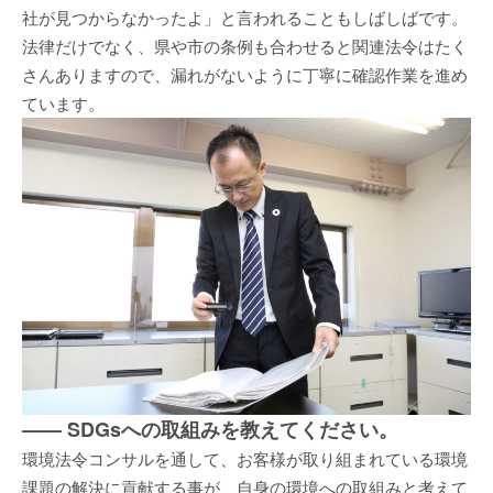
社が見つからなかったよ」と言われることもしばしばです。
法律だけでなく、県や市の条例も合わせると関連法令はたく
さんありますので、漏れがないように丁寧に確認作業を進め
ています。
—— SDGsへの取組みを教えてください。
環境法令コンサルを通して、お客様が取り組まれている環境
課題の解決に貢献する事が、自身の環境への取組みと考えて