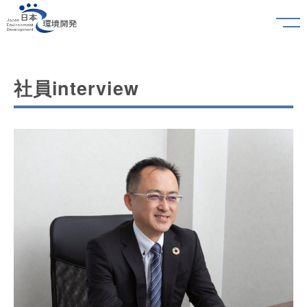
社員interview