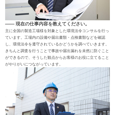
—— 現在の仕事内容を教えてください。
主に全国の製造工場様を対象とした環境法令コンサルを行っ
ています。工場内の設備や届出書類・点検書類などを確認
し、環境法令を遵守されているかどうかを調べていきます。
きちんと調査を行うことで事故や届出漏れを未然に防ぐこと
ができるので、そうした観点からお客様のお役に立てること
がやりがいにつながっています。