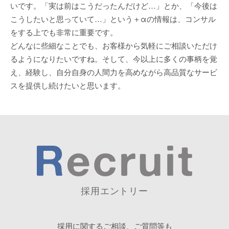
いです。「実は前はこうだったんだけど…」とか、「今後は
こうしたいと思っていて…」という＋αの情報は、コンサル
をする上でも非常に重要です。
どんなに些細なことでも、お客様から気軽にご相談いただけ
るようになりたいですね。そして、今以上に多くの事柄を覚
え、経験し、自分自身の人間力を高めながら高品質なサービ
スを提供し続けたいと思います。
採用エントリー
採用に関するご相談、ご質問等も