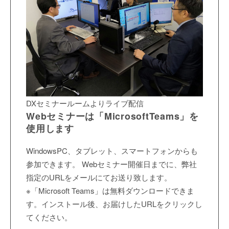
DXセミナールームよりライブ配信
Webセミナーは「MicrosoftTeams」を
使用します
WindowsPC、タブレット、スマートフォンからも
参加できます。 Webセミナー開催日までに、弊社
指定のURLをメールにてお送り致します。
※「Microsoft Teams」は無料ダウンロードできま
す。インストール後、お届けしたURLをクリックし
てください。