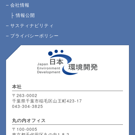
会社情報
情報公開
サスティナビリティ
プライバシーポリシー
本社
〒263-0002
千葉県千葉市稲毛区山王町423-17
043-304-3825
丸の内
オフィス
〒100-0005
東京都千代田区丸の内1-8-2