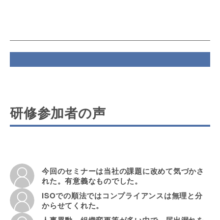
研修参加者の声
今回のセミナーは当社の課題に改めて気づかさ
れた。有意義なものでした。
ISOでの順法ではコンプライアンスは無理と分
からせてくれた。