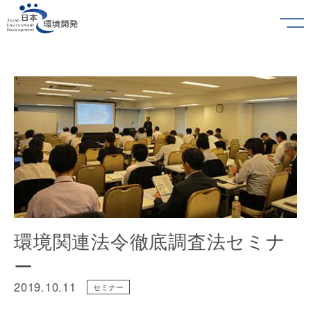
環境関連法令徹底調査法セミナ
ー
2019.10.11
セミナー