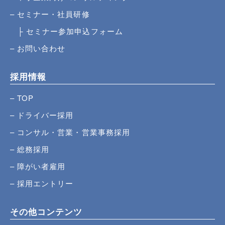
セミナー・社員研修
セミナー参加申込フォーム
お問い合わせ
採用情報
TOP
ドライバー採用
コンサル・営業・営業事務採用
総務採用
障がい者雇用
採用エントリー
その他コンテンツ