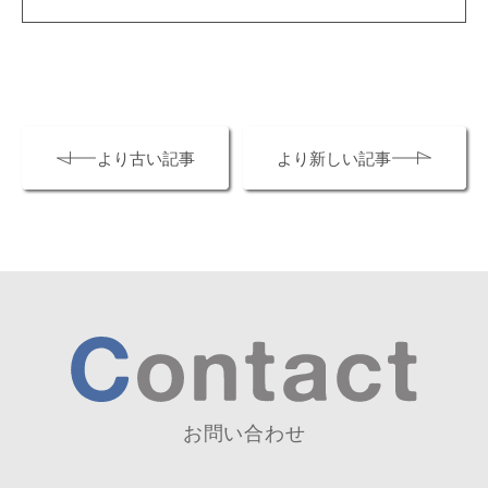
より古い記事
より新しい記事
お問い合わせ