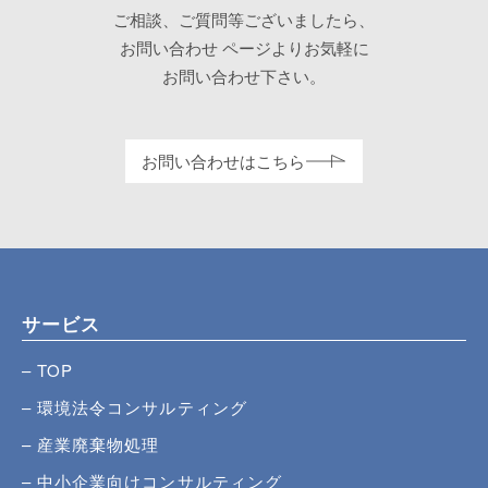
ご相談、ご質問等ございましたら、
お問い合わせ
ページよりお気軽に
お問い合わせ下さい。
お問い合わせはこちら
サービス
TOP
環境法令コンサルティング
産業廃棄物処理
中小企業向けコンサルティング