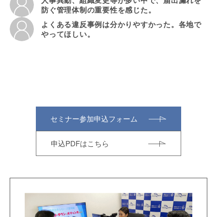
人事異動、組織変更等が多い中で、届出漏れを
防ぐ管理体制の重要性を感じた。
よくある違反事例は分かりやすかった。各地で
やってほしい。
セミナー参加申込フォーム
申込PDFはこちら