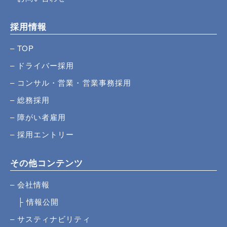
採用情報
TOP
ドライバー採用
コンサル・営業・営業事務採用
総務採用
障がい者雇用
採用エントリー
その他コンテンツ
会社情報
情報公開
サスティナビリティ