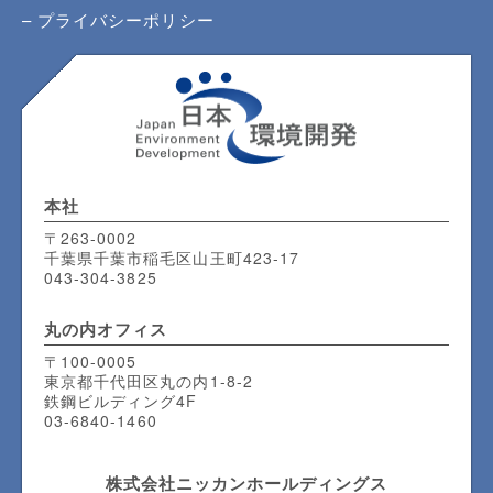
プライバシーポリシー
本社
〒263-0002
千葉県千葉市稲毛区山王町423-17
043-304-3825
丸の内
オフィス
〒100-0005
東京都千代田区丸の内1-8-2
鉄鋼ビルディング4F
03-6840-1460
株式会社ニッカンホールディングス