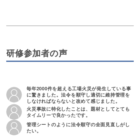
研修参加者の声
毎年2000件を超える工場火災が発生している事
に驚きました。法令を順守し適切に維持管理を
しなければならないと改めて感じました。
火災事故に特化したことは、題材としてとても
タイムリーで良かったです。
管理シートのように法令順守の全面見直しがし
たい。