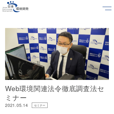
Web環境関連法令徹底調査法セ
ミナー
2021.05.14
セミナー