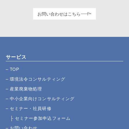
お問い合わせはこちら
サービス
TOP
環境法令コンサルティング
産業廃棄物処理
中小企業向けコンサルティング
セミナー・社員研修
セミナー参加申込フォーム
お問い合わせ