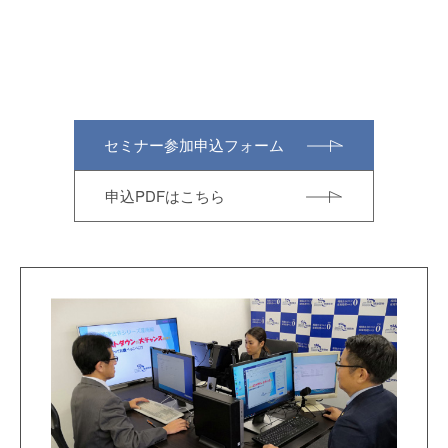
セミナー参加申込フォーム
申込PDFはこちら