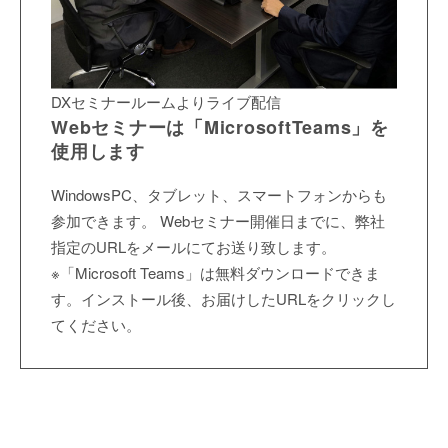
DXセミナールームよりライブ配信
Webセミナーは「MicrosoftTeams」を
使用します
WindowsPC、タブレット、スマートフォンからも
参加できます。 Webセミナー開催日までに、弊社
指定のURLをメールにてお送り致します。
※「Microsoft Teams」は無料ダウンロードできま
す。インストール後、お届けしたURLをクリックし
てください。