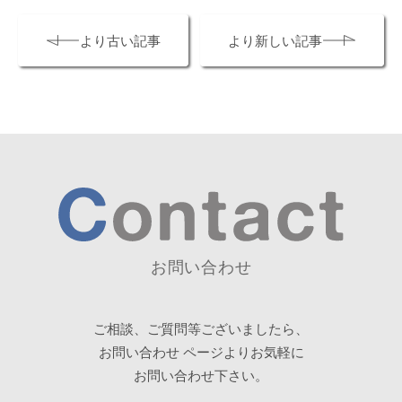
より古い記事
より新しい記事
お問い合わせ
ご相談、ご質問等ございましたら、
お問い合わせ
ページよりお気軽に
お問い合わせ下さい。