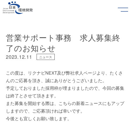
営業サポート事務 求人募集終
了のお知らせ
2023.12.11
ニュース
この度は、リクナビNEXT及び弊社求人ページより、たくさ
んのご応募を頂き、誠にありがとうございました。
予定しておりました採用枠が埋まりましたので、今回の募集
は終了とさせて頂きます。
また募集を開始する際は、こちらの新着ニュースにもアップ
しますので、ご応募頂ければ幸いです。
今後とも宜しくお願い致します。